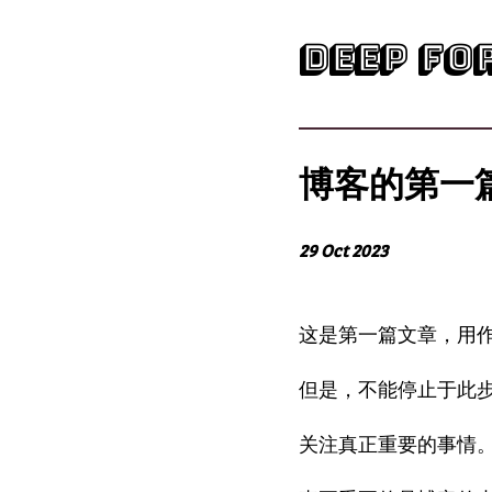
Deep Fo
博客的第一
29 Oct 2023
这是第一篇文章，用
但是，不能停止于此
关注真正重要的事情