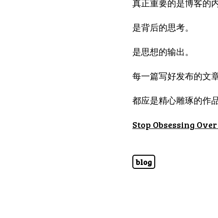
真正重要的是博客的
是背后的思考。
是思想的输出。
每一篇写好发布的文
都应是精心雕琢的作
Stop Obsessing Over
blog