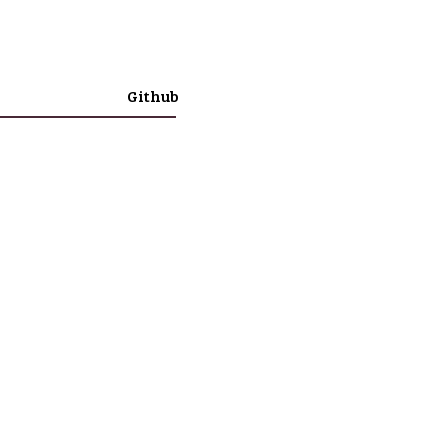
Github